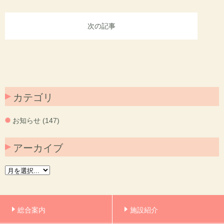
次の記事
カテゴリ
お知らせ (147)
アーカイブ
総合案内
施設紹介