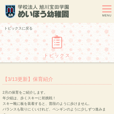
トピックスに戻る
トピックス
【3/13更新】保育紹介
2月の保育をご紹介します。
年少組は、歩くスキーに初挑戦！
スキー靴に板を装着すると、普段のように歩けません。
バランスも取りにくいけれど、ペンギンのように少しずつ進みま