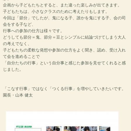
企画から子どもたちとすると、また違った楽しみが出てきます。
子どもたちは、小さなクラスのために考えたりもします。
今回は「節分」でしたが、鬼になる子、誰かを鬼にする子、会の司
会をする子など、
行事への参加の仕方は様々です。
どうしても節分＝鬼、節分＝豆とシンプルに結論づけてしまう大人
の考えでなく、
子どもたちの柔軟な発想や参加の仕方をよく聞き、認め、受け入れ
て会を進めることで
「自分たちの行事」という自分事と感じた参加を見せてくれると感
じました。
「こなす行事」ではなく「つくる行事」を増やしていきたいです。
園長・山本 健太