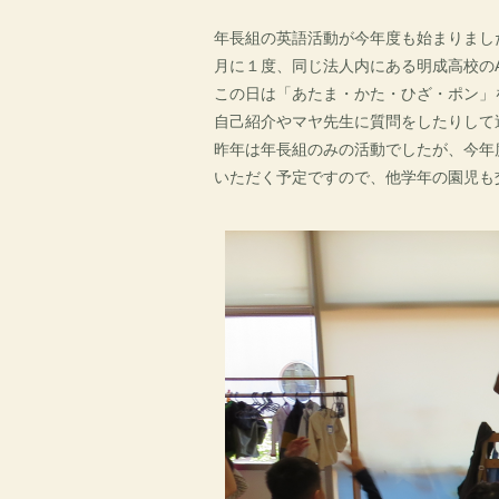
年長組の英語活動が今年度も始まりまし
月に１度、同じ法人内にある明成高校のA
この日は「あたま・かた・ひざ・ポン」
自己紹介やマヤ先生に質問をしたりして
昨年は年長組のみの活動でしたが、今年
いただく予定ですので、他学年の園児も