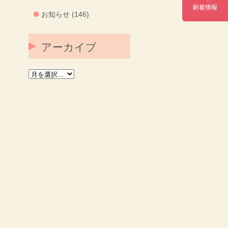
お知らせ (146)
アーカイブ