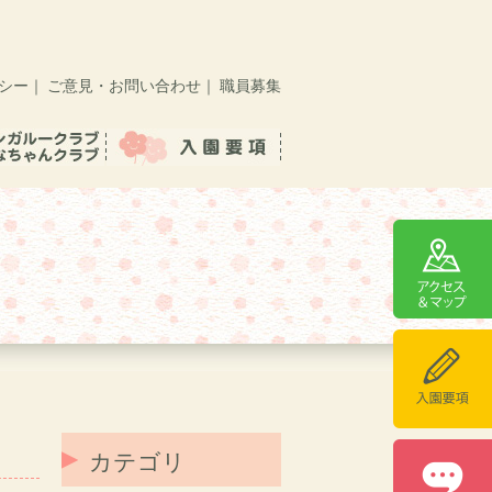
シー
｜
ご意見・お問い合わせ
｜
職員募集
カテゴリ