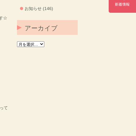
お知らせ (146)
す☆
アーカイブ
って