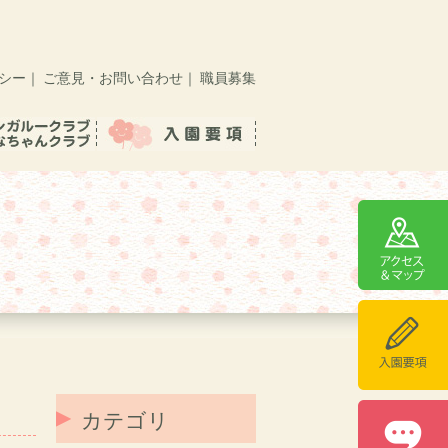
シー
｜
ご意見・お問い合わせ
｜
職員募集
カテゴリ