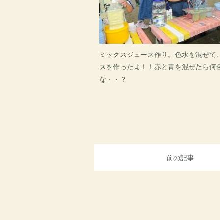
ミックスジュース作り。色水を混ぜて
スを作ったよ！！赤と青を混ぜたら何
な・・？
前の記事