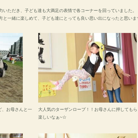
力いただき、子ども達も大満足の表情で各コーナーを回っていました。
方と一緒に楽しめて、子ども達にとっても良い思い出になったと思いま
ど、お母さんと一
大人気のターザンロープ！！お母さんに押してもら
楽しいなぁ~☆