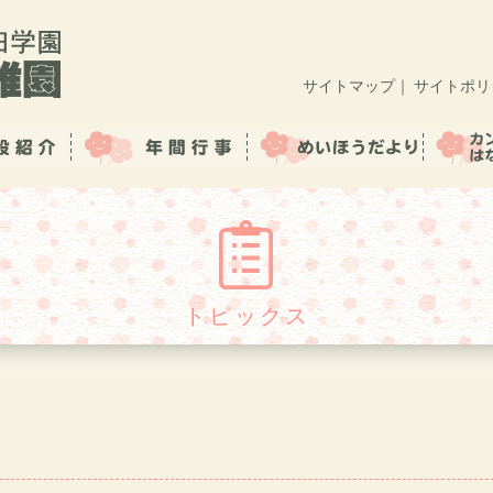
サイトマップ
｜
サイトポリ
トピックス