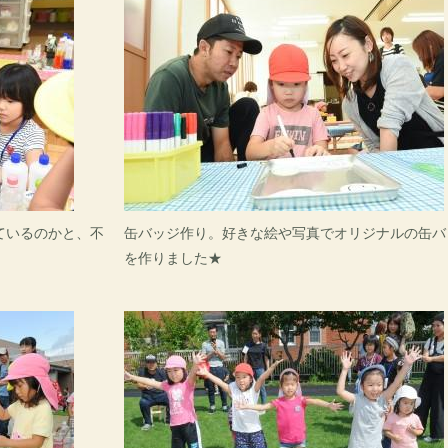
ているのかと、不
缶バッジ作り。好きな絵や写真でオリジナルの缶バ
を作りました★