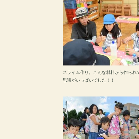
スライム作り。こんな材料から作られ
思議がいっぱいでした！！